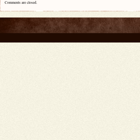
Comments are closed.