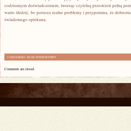
codziennym doświadczeniem, tworząc czytelną przestrzeń pełną pomoc
warto śledzić, bo porusza realne problemy i przypomina, że dobrosta
świadomego opiekuna.
CATEGORIES:
BLOG INTERNETOWY
Comments are closed.