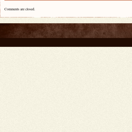
Comments are closed.