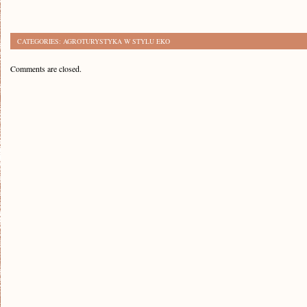
CATEGORIES:
AGROTURYSTYKA W STYLU EKO
Comments are closed.